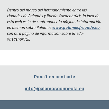
Dentro del marco del hermanamiento entre las
ciudades de Palamós y Rheda-Wiedenbrück, la idea de
esta web es la de contraponer la página de información
en alemán sobre Palamós
www.palamosfreunde.eu
,
con otra página de información sobre Rheda-
Wiedenbrück.
Posa't en contacte
info@palamosconnecta.eu