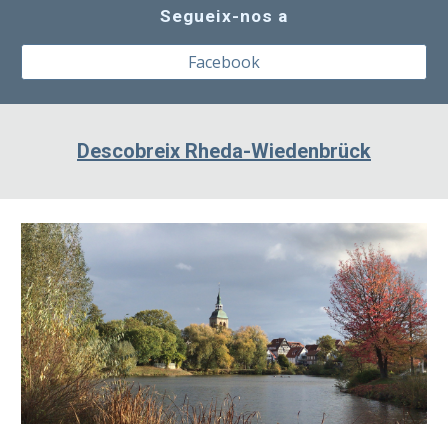
Segueix-nos a
Facebook
Descobreix Rheda-Wiedenbrück