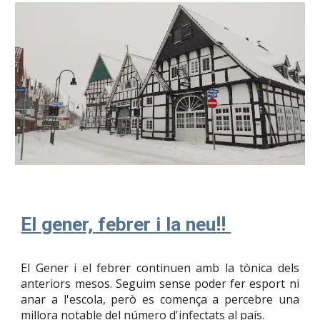
!!
El gener, febrer i la neu
El Gener i el febrer continuen amb la tònica dels
anteriors mesos. Seguim sense poder fer esport ni
anar a l'escola, però es comença a percebre una
millora notable del número d'infectats al país.