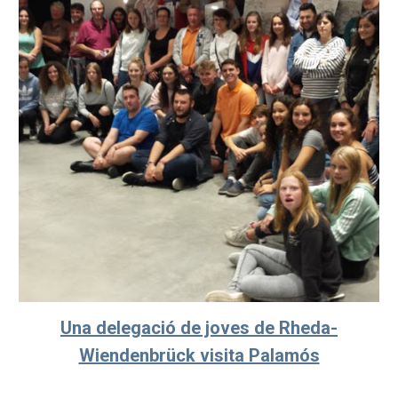
Una delegació de joves de Rheda-
Wiendenbrück visita Palamós