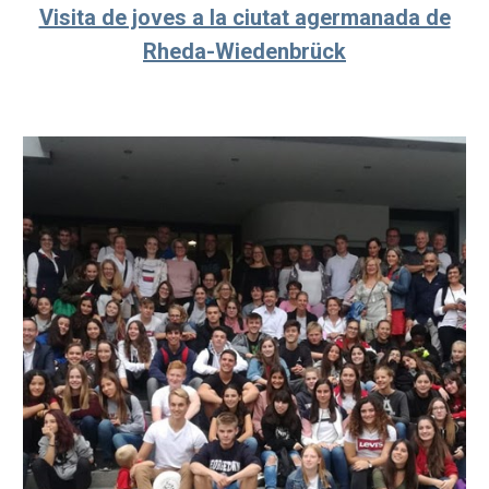
Visita de joves a la ciutat agermanada de
Rheda-Wiedenbrück