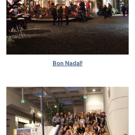
Bon Nadal!