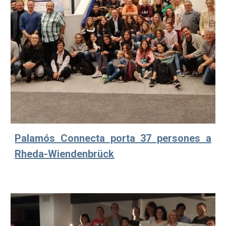
Palamós Connecta porta 37 persones a
Rheda-Wiendenbrück